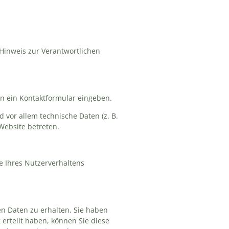
Hinweis zur Verantwortlichen
in ein Kontaktformular eingeben.
 vor allem technische Daten (z. B.
 Website betreten.
e Ihres Nutzerverhaltens
n Daten zu erhalten. Sie haben
erteilt haben, können Sie diese