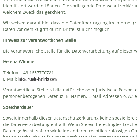
identifiziert werden können. Die vorliegende Datenschutzerkläru
welchem Zweck das geschieht.
Wir weisen darauf hin, dass die Datenübertragung im Internet (z
Daten vor dem Zugriff durch Dritte ist nicht möglich.
Hinweis zur verantwortlichen Stelle
Die verantwortliche Stelle für die Datenverarbeitung auf dieser W
Helena Wimmer
Telefon: +49 1637770781
E-Mail:
info@hunde-instinkt.com
Verantwortliche Stelle ist die natürliche oder juristische Perso
personenbezogenen Daten (z. B. Namen, E-Mail-Adressen o. Ä.) e
Speicherdauer
Soweit innerhalb dieser Datenschutzerklärung keine speziellere
die Datenverarbeitung entfällt. Wenn Sie ein berechtigtes Lösc
Daten gelöscht, sofern wir keine anderen rechtlich zulässigen G