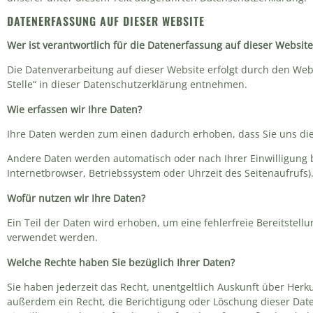
DATENERFASSUNG AUF DIESER WEBSITE
Wer ist verantwortlich für die Datenerfassung auf dieser Website
Die Datenverarbeitung auf dieser Website erfolgt durch den We
Stelle“ in dieser Datenschutzerklärung entnehmen.
Wie erfassen wir Ihre Daten?
Ihre Daten werden zum einen dadurch erhoben, dass Sie uns diese
Andere Daten werden automatisch oder nach Ihrer Einwilligung b
Internetbrowser, Betriebssystem oder Uhrzeit des Seitenaufrufs).
Wofür nutzen wir Ihre Daten?
Ein Teil der Daten wird erhoben, um eine fehlerfreie Bereitstel
verwendet werden.
Welche Rechte haben Sie bezüglich Ihrer Daten?
Sie haben jederzeit das Recht, unentgeltlich Auskunft über He
außerdem ein Recht, die Berichtigung oder Löschung dieser Date