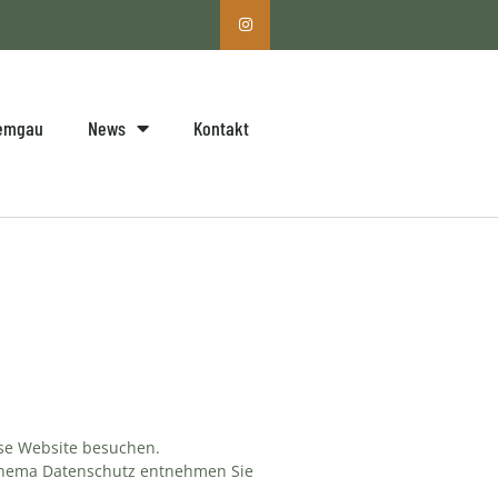
iemgau
News
Kontakt
ese Website besuchen.
 Thema Datenschutz entnehmen Sie