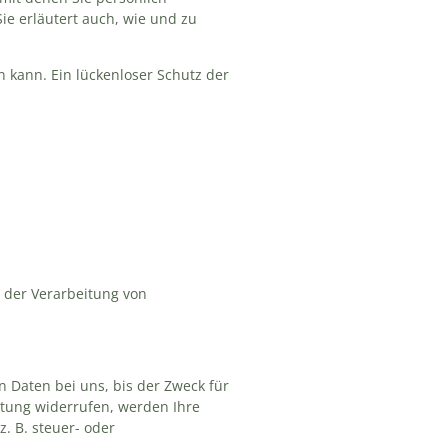
ie erläutert auch, wie und zu
n kann. Ein lückenloser Schutz der
l der Verarbeitung von
 Daten bei uns, bis der Zweck für
itung widerrufen, werden Ihre
. B. steuer- oder