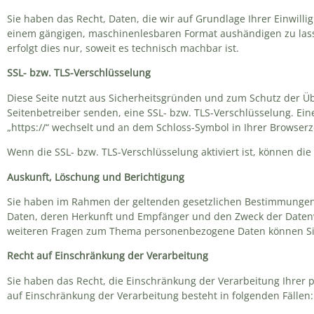
Sie haben das Recht, Daten, die wir auf Grundlage Ihrer Einwillig
einem gängigen, maschinenlesbaren Format aushändigen zu lasse
erfolgt dies nur, soweit es technisch machbar ist.
SSL- bzw. TLS-Verschlüsselung
Diese Seite nutzt aus Sicherheitsgründen und zum Schutz der Übe
Seitenbetreiber senden, eine SSL- bzw. TLS-Verschlüsselung. Ein
„https://“ wechselt und an dem Schloss-Symbol in Ihrer Browserze
Wenn die SSL- bzw. TLS-Verschlüsselung aktiviert ist, können die
Auskunft, Löschung und Berichtigung
Sie haben im Rahmen der geltenden gesetzlichen Bestimmungen 
Daten, deren Herkunft und Empfänger und den Zweck der Datenve
weiteren Fragen zum Thema personenbezogene Daten können Sie
Recht auf Einschränkung der Verarbeitung
Sie haben das Recht, die Einschränkung der Verarbeitung Ihrer
auf Einschränkung der Verarbeitung besteht in folgenden Fällen: