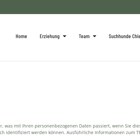
Home
Erziehung
Team
Suchhunde Ch
r, was mit Ihren personenbezogenen Daten passiert, wenn Sie di
ich identifiziert werden können. Ausführliche Informationen zum