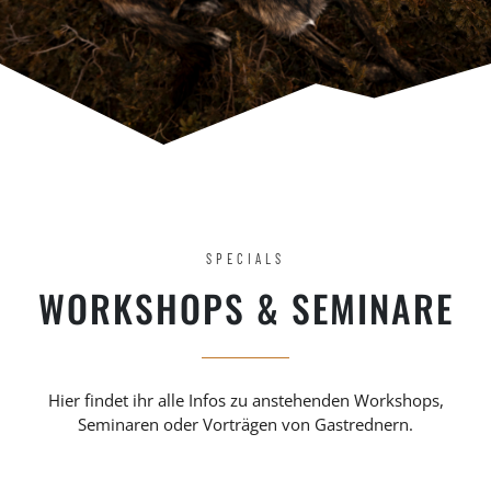
SPECIALS
WORKSHOPS & SEMINARE
Hier findet ihr alle Infos zu anstehenden Workshops,
Seminaren oder Vorträgen von Gastrednern.