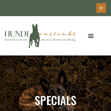
SPECIALS