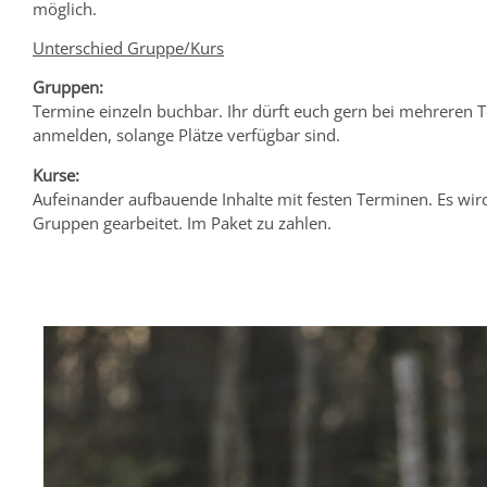
möglich.
Unterschied Gruppe/Kurs
Gruppen:
Termine einzeln buchbar. Ihr dürft euch gern bei mehreren 
anmelden, solange Plätze verfügbar sind.
Kurse:
Aufeinander aufbauende Inhalte mit festen Terminen. Es wird
Gruppen gearbeitet. Im Paket zu zahlen.