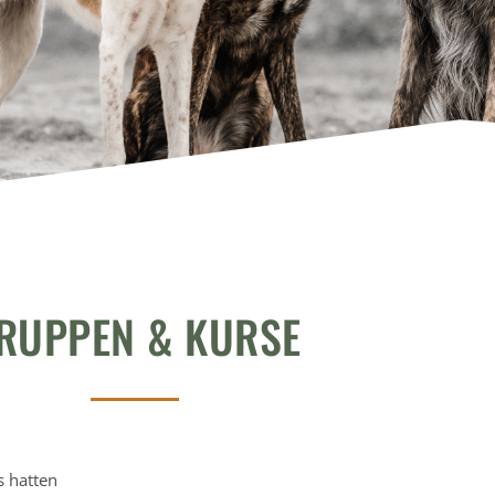
RUPPEN & KURSE
s hatten