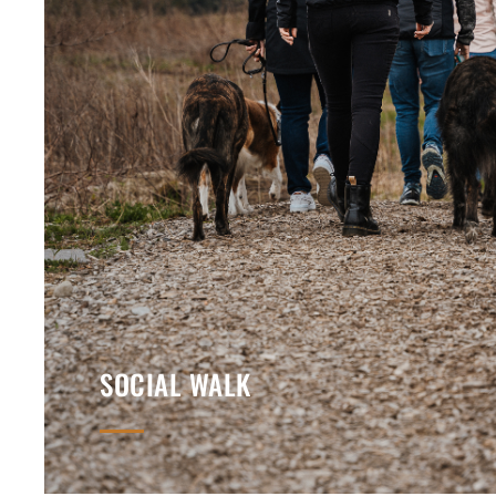
SOCIAL WALK