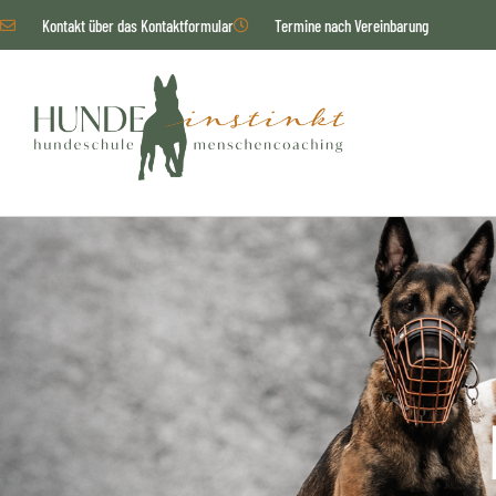
Kontakt über das Kontaktformular
Termine nach Vereinbarung