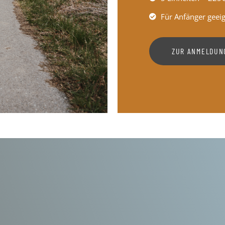
Für Anfänger geei
ZUR ANMELDUN