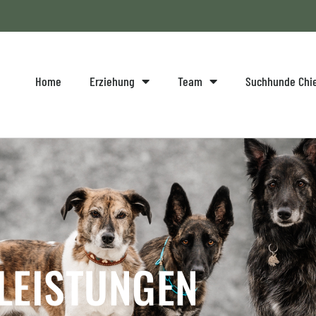
Home
Erziehung
Team
Suchhunde Ch
LEISTUNGEN