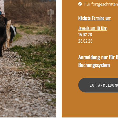
Für fortgeschritte
Nächste Termine um:
Jeweils um 10 Uhr:
15.02.26
28.02.26
Anmeldung nur für B
Buchungssystem
ZUR ANMELDUN