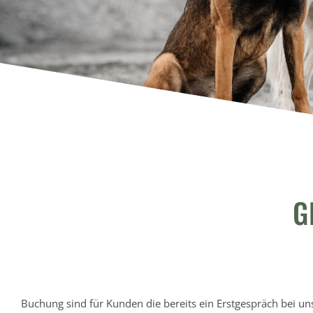
G
Buchung sind für Kunden die bereits ein Erstgespräch bei un