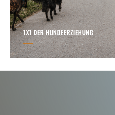
1X1 DER HUNDEERZIEHUNG