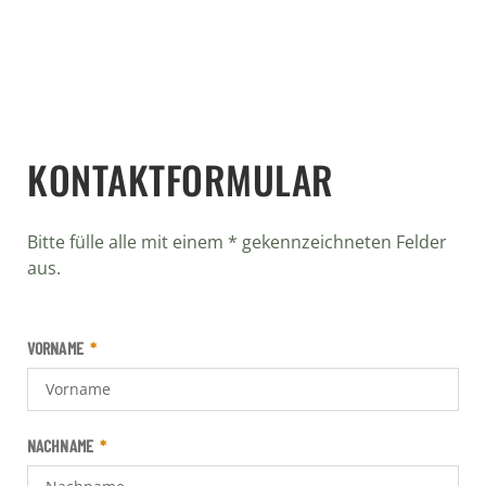
KONTAKTFORMULAR
Bitte fülle alle mit einem * gekennzeichneten Felder
aus.
VORNAME
NACHNAME