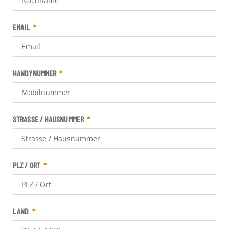
EMAIL
HANDYNUMMER
STRASSE / HAUSNUMMER
PLZ / ORT
LAND