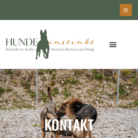
KONTAKT