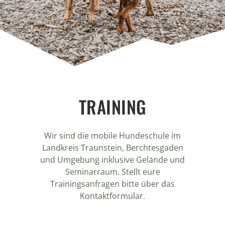
TRAINING
Wir sind die mobile Hundeschule im
Landkreis Traunstein, Berchtesgaden
und Umgebung inklusive Gelände und
Seminarraum. Stellt eure
Trainingsanfragen bitte über das
Kontaktformular.