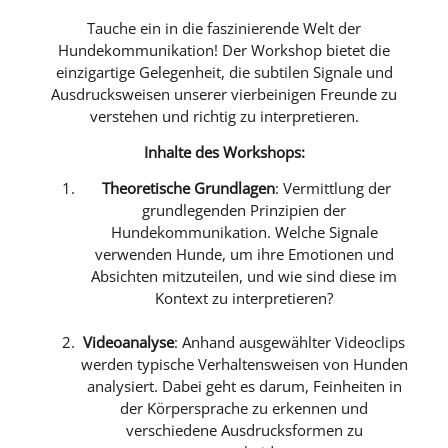
Tauche ein in die faszinierende Welt der
Hundekommunikation! Der Workshop bietet die
einzigartige Gelegenheit, die subtilen Signale und
Ausdrucksweisen unserer vierbeinigen Freunde zu
verstehen und richtig zu interpretieren.
Inhalte des Workshops:
Theoretische Grundlagen
: Vermittlung der
grundlegenden Prinzipien der
Hundekommunikation. Welche Signale
verwenden Hunde, um ihre Emotionen und
Absichten mitzuteilen, und wie sind diese im
Kontext zu interpretieren?
Videoanalyse
: Anhand ausgewählter Videoclips
werden typische Verhaltensweisen von Hunden
analysiert. Dabei geht es darum, Feinheiten in
der Körpersprache zu erkennen und
verschiedene Ausdrucksformen zu