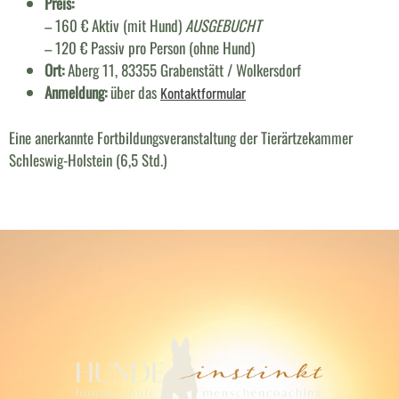
Preis:
– 160 € Aktiv (mit Hund)
AUSGEBUCHT
– 120 € Passiv pro Person (ohne Hund)
Ort:
Aberg 11, 83355 Grabenstätt / Wolkersdorf
Anmeldung:
über das
Kontaktformular
Eine anerkannte Fortbildungsveranstaltung der Tierärtzekammer
Schleswig-Holstein (6,5 Std.)