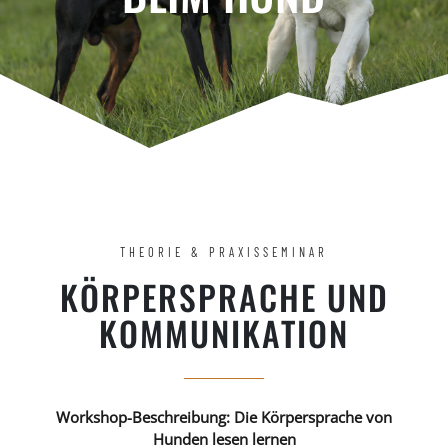
THEORIE & PRAXISSEMINAR
KÖRPERSPRACHE UND
KOMMUNIKATION
Workshop-Beschreibung: Die Körpersprache von
Hunden lesen lernen