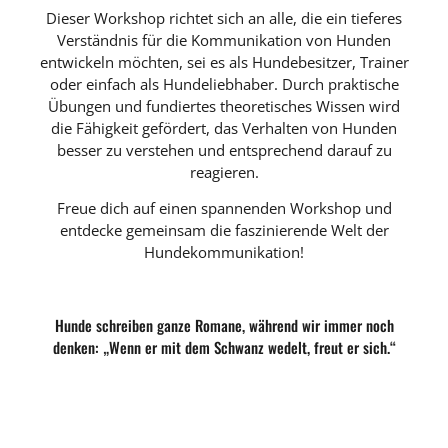
Dieser Workshop richtet sich an alle, die ein tieferes
Verständnis für die Kommunikation von Hunden
entwickeln möchten, sei es als Hundebesitzer, Trainer
oder einfach als Hundeliebhaber. Durch praktische
Übungen und fundiertes theoretisches Wissen wird
die Fähigkeit gefördert, das Verhalten von Hunden
besser zu verstehen und entsprechend darauf zu
reagieren.
Freue dich auf einen spannenden Workshop und
entdecke gemeinsam die faszinierende Welt der
Hundekommunikation!
Hunde schreiben ganze Romane, während wir immer noch
denken: „Wenn er mit dem Schwanz wedelt, freut er sich.“