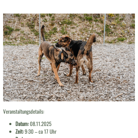
Veranstaltungsdetails:
Datum:
08.11.2025
Zeit:
9:30 – ca 17 Uhr