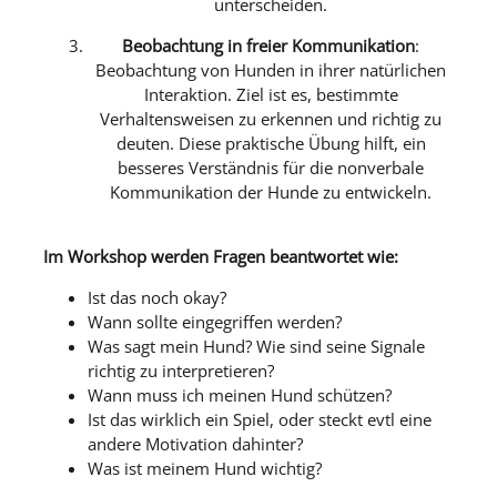
unterscheiden.
Beobachtung in freier Kommunikation
:
Beobachtung von Hunden in ihrer natürlichen
Interaktion. Ziel ist es, bestimmte
Verhaltensweisen zu erkennen und richtig zu
deuten. Diese praktische Übung hilft, ein
besseres Verständnis für die nonverbale
Kommunikation der Hunde zu entwickeln.
Im Workshop werden Fragen beantwortet wie:
Ist das noch okay?
Wann sollte eingegriffen werden?
Was sagt mein Hund? Wie sind seine Signale
richtig zu interpretieren?
Wann muss ich meinen Hund schützen?
Ist das wirklich ein Spiel, oder steckt evtl eine
andere Motivation dahinter?
Was ist meinem Hund wichtig?