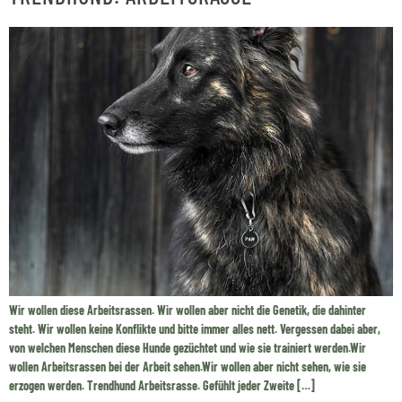
Wir wollen diese Arbeitsrassen. Wir wollen aber nicht die Genetik, die dahinter
steht. Wir wollen keine Konflikte und bitte immer alles nett. Vergessen dabei aber,
von welchen Menschen diese Hunde gezüchtet und wie sie trainiert werden.Wir
wollen Arbeitsrassen bei der Arbeit sehen.Wir wollen aber nicht sehen, wie sie
erzogen werden. Trendhund Arbeitsrasse. Gefühlt jeder Zweite […]