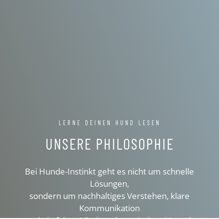
LERNE DEINEN HUND LESEN
UNSERE PHILOSOPHIE
Bei Hunde-Instinkt geht es nicht um schnelle
Lösungen,
sondern um nachhaltiges Verstehen, klare
Kommunikation