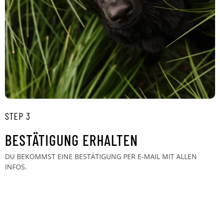
STEP 3
BESTÄTIGUNG ERHALTEN
DU BEKOMMST EINE BESTÄTIGUNG PER E-MAIL MIT ALLEN
INFOS.