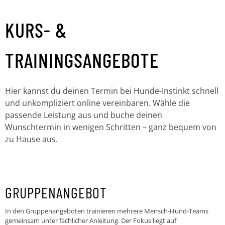
KURS- &
TRAININGSANGEBOTE
Hier kannst du deinen Termin bei Hunde-Instinkt schnell
und unkompliziert online vereinbaren. Wähle die
passende Leistung aus und buche deinen
Wunschtermin in wenigen Schritten – ganz bequem von
zu Hause aus.
GRUPPENANGEBOT
In den Gruppenangeboten trainieren mehrere Mensch-Hund-Teams
gemeinsam unter fachlicher Anleitung. Der Fokus liegt auf