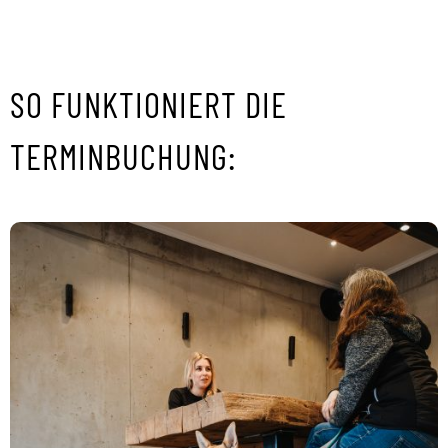
SO FUNKTIONIERT DIE
TERMINBUCHUNG: