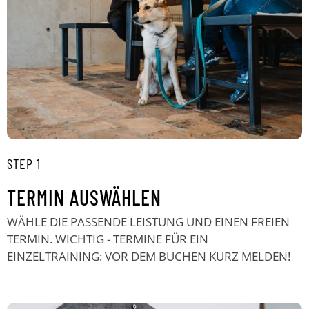
STEP 1
TERMIN AUSWÄHLEN
WÄHLE DIE PASSENDE LEISTUNG UND EINEN FREIEN
TERMIN. WICHTIG - TERMINE FÜR EIN
EINZELTRAINING: VOR DEM BUCHEN KURZ MELDEN!