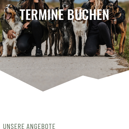
TERMINE BUCHEN
UNSERE ANGEBOTE