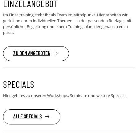
EINZELANGEBOT
Im Einzeltraining steht ihr als Team im Mittelpunkt. Hier arbeiten wir
gezielt an euren individuellen Themen – in der passenden Reizlage, mit
persönlicher Begleitung und einem Trainingsplan, der genau zu euch
passt.
ZU DEN ANGEBOTEN
SPECIALS
Hier geht es zu unseren Workshops, Seminare und weitere Specials.
ALLE SPECIALS