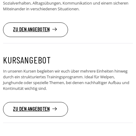
Sozialverhalten, Alltagsübungen, Kommunikation und einem sicheren
Miteinander in verschiedenen Situationen.
ZU DEN ANGEBOTEN
KURSANGEBOT
In unseren Kursen begleiten wir euch über mehrere Einheiten hinweg
durch ein strukturiertes Trainingsprogramm. Ideal für Welpen,
Junghunde oder spezielle Themen, bei denen nachhaltiger Aufbau und
Kontinuität wichtig sind.
ZU DEN ANGEBOTEN